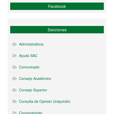
Facebook
Secciones
Administrativos
Ayuda SAC
Comunicado
Consejo Académico
Consejo Superior
Consulta de Opinión Uniquindío
Convocatorias