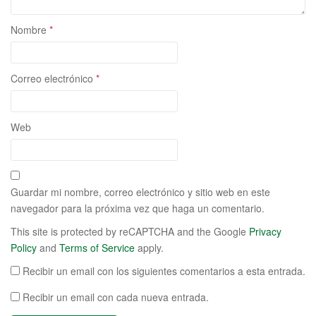
Nombre
*
Correo electrónico
*
Web
Guardar mi nombre, correo electrónico y sitio web en este
navegador para la próxima vez que haga un comentario.
This site is protected by reCAPTCHA and the Google
Privacy
Policy
and
Terms of Service
apply.
Recibir un email con los siguientes comentarios a esta entrada.
Recibir un email con cada nueva entrada.