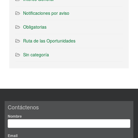
Notificaciones por aviso
Obligatorias
Ruta de las Oportunidades
Sin categoría
Contáctenos
Nombre
Email