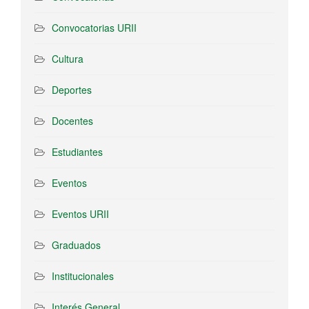
Convocatorias URII
Cultura
Deportes
Docentes
Estudiantes
Eventos
Eventos URII
Graduados
Institucionales
Interés General