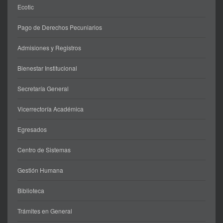
Ecotic
Pago de Derechos Pecuniarios
Admisiones y Registros
Bienestar Institucional
Secretaría General
Vicerrectoría Académica
Egresados
Centro de Sistemas
Gestión Humana
Biblioteca
Trámites en General