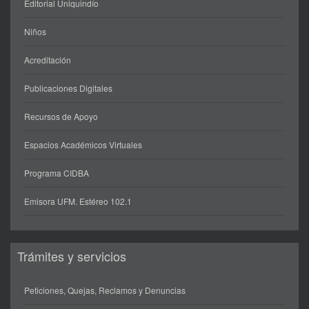
Editorial Uniquindío
Niños
Acreditación
Publicaciones Digitales
Recursos de Apoyo
Espacios Académicos Virtuales
Programa CIDBA
Emisora UFM. Estéreo 102.1
Trámites y servicios
Peticiones, Quejas, Reclamos y Denuncias