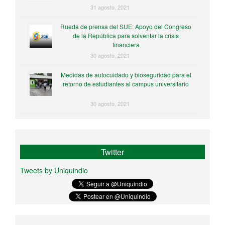
31 agosto, 2021
Rueda de prensa del SUE: Apoyo del Congreso
de la República para solventar la crisis
financiera
30 agosto, 2021
Medidas de autocuidado y bioseguridad para el
retorno de estudiantes al campus universitario
30 agosto, 2021
Twitter
Tweets by Uniquindio