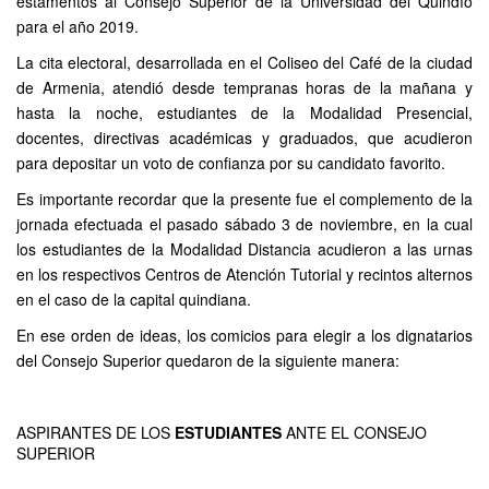
estamentos al Consejo Superior de la Universidad del Quindío
para el año 2019.
La cita electoral, desarrollada en el Coliseo del Café de la ciudad
de Armenia, atendió desde tempranas horas de la mañana y
hasta la noche, estudiantes de la Modalidad Presencial,
docentes, directivas académicas y graduados, que acudieron
para depositar un voto de confianza por su candidato favorito.
Es importante recordar que la presente fue el complemento de la
jornada efectuada el pasado sábado 3 de noviembre, en la cual
los estudiantes de la Modalidad Distancia acudieron a las urnas
en los respectivos Centros de Atención Tutorial y recintos alternos
en el caso de la capital quindiana.
En ese orden de ideas, los comicios para elegir a los dignatarios
del Consejo Superior quedaron de la siguiente manera:
ASPIRANTES DE LOS
ESTUDIANTES
ANTE EL CONSEJO
SUPERIOR