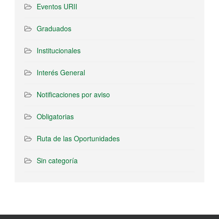
Eventos URII
Graduados
Institucionales
Interés General
Notificaciones por aviso
Obligatorias
Ruta de las Oportunidades
Sin categoría