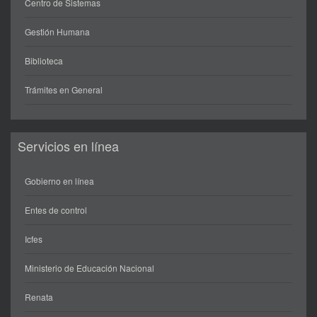
Centro de Sistemas
Gestión Humana
Biblioteca
Trámites en General
Servicios en línea
Gobierno en línea
Entes de control
Icfes
Ministerio de Educación Nacional
Renata