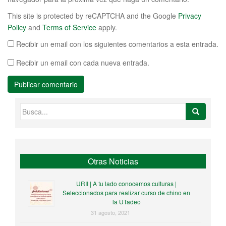
This site is protected by reCAPTCHA and the Google
Privacy
Policy
and
Terms of Service
apply.
Recibir un email con los siguientes comentarios a esta entrada.
Recibir un email con cada nueva entrada.
Buscar:
Otras Noticias
URII | A tu lado conocemos culturas |
Seleccionados para realizar curso de chino en
la UTadeo
31 agosto, 2021