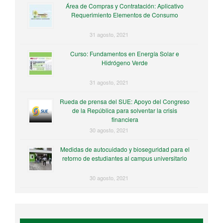
Área de Compras y Contratación: Aplicativo
Requerimiento Elementos de Consumo
31 agosto, 2021
Curso: Fundamentos en Energía Solar e
Hidrógeno Verde
31 agosto, 2021
Rueda de prensa del SUE: Apoyo del Congreso
de la República para solventar la crisis
financiera
30 agosto, 2021
Medidas de autocuidado y bioseguridad para el
retorno de estudiantes al campus universitario
30 agosto, 2021