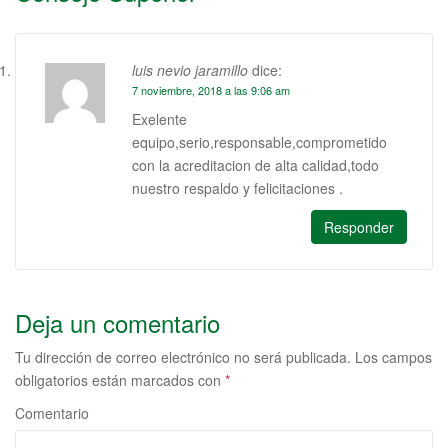
luis nevio jaramillo
dice:
7 noviembre, 2018 a las 9:06 am
Exelente
equipo,serio,responsable,comprometido
con la acreditacion de alta calidad,todo
nuestro respaldo y felicitaciones .
Responder
Deja un comentario
Tu dirección de correo electrónico no será publicada.
Los campos
obligatorios están marcados con
*
Comentario