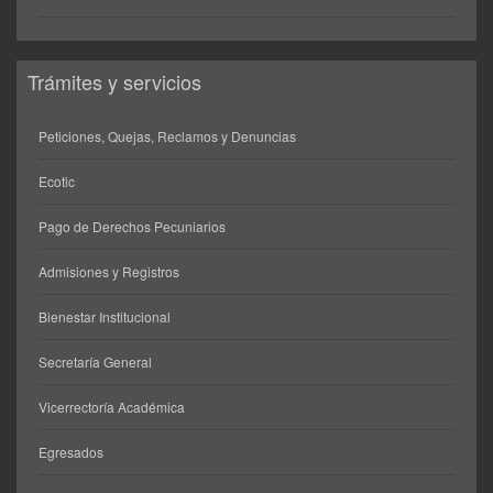
Trámites y servicios
Peticiones, Quejas, Reclamos y Denuncias
Ecotic
Pago de Derechos Pecuniarios
Admisiones y Registros
Bienestar Institucional
Secretaría General
Vicerrectoría Académica
Egresados