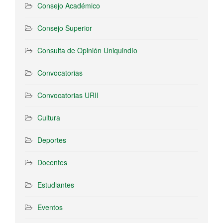
Consejo Académico
Consejo Superior
Consulta de Opinión Uniquindío
Convocatorias
Convocatorias URII
Cultura
Deportes
Docentes
Estudiantes
Eventos