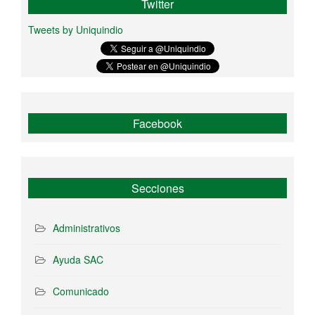
Twitter
Tweets by Uniquindio
Facebook
Secciones
Administrativos
Ayuda SAC
Comunicado