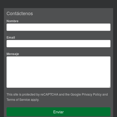
Contáctenos
Nombre
Email
Mensaje
This site is protected by reCAPTCHA and the Google
Privacy Policy
and
Terms of Service
apply.