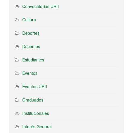
Convocatorias URII
Cultura
Deportes
Docentes
Estudiantes
Eventos
Eventos URII
Graduados
Institucionales
Interés General