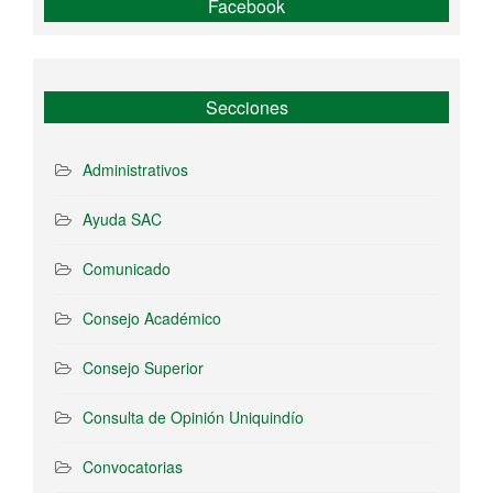
Facebook
Secciones
Administrativos
Ayuda SAC
Comunicado
Consejo Académico
Consejo Superior
Consulta de Opinión Uniquindío
Convocatorias