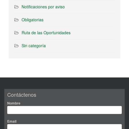
Notificaciones por aviso
Obligatorias
Ruta de las Oportunidades
Sin categoría
Contáctenos
Nombre
Email