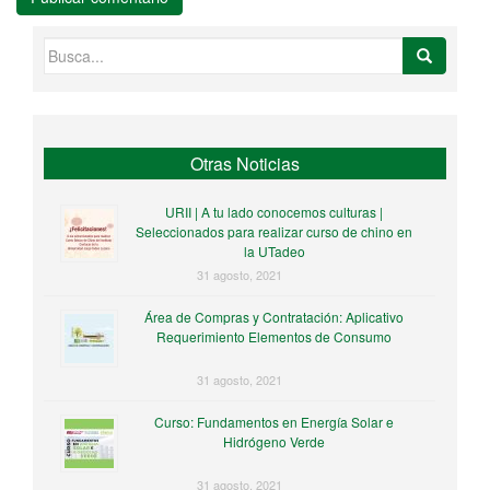
Buscar:
Otras Noticias
URII | A tu lado conocemos culturas |
Seleccionados para realizar curso de chino en
la UTadeo
31 agosto, 2021
Área de Compras y Contratación: Aplicativo
Requerimiento Elementos de Consumo
31 agosto, 2021
Curso: Fundamentos en Energía Solar e
Hidrógeno Verde
31 agosto, 2021