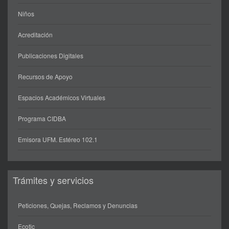
Niños
Acreditación
Publicaciones Digitales
Recursos de Apoyo
Espacios Académicos Virtuales
Programa CIDBA
Emisora UFM. Estéreo 102.1
Trámites y servicios
Peticiones, Quejas, Reclamos y Denuncias
Ecotic