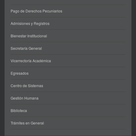
Pago de Derechos Pecuniarios
Admisiones y Registros
Bienestar Institucional
Secretaría General
Vicerrectoría Académica
Egresados
Centro de Sistemas
Gestión Humana
Biblioteca
Trámites en General