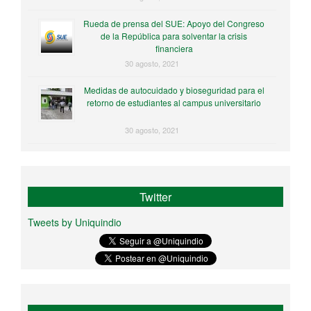
Rueda de prensa del SUE: Apoyo del Congreso
de la República para solventar la crisis
financiera
30 agosto, 2021
Medidas de autocuidado y bioseguridad para el
retorno de estudiantes al campus universitario
30 agosto, 2021
Twitter
Tweets by Uniquindio