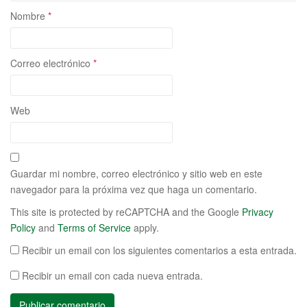
Nombre
*
Correo electrónico
*
Web
Guardar mi nombre, correo electrónico y sitio web en este
navegador para la próxima vez que haga un comentario.
This site is protected by reCAPTCHA and the Google
Privacy
Policy
and
Terms of Service
apply.
Recibir un email con los siguientes comentarios a esta entrada.
Recibir un email con cada nueva entrada.