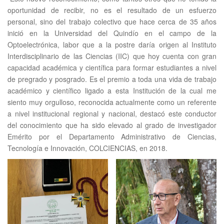
oportunidad de recibir, no es el resultado de un esfuerzo
personal, sino del trabajo colectivo que hace cerca de 35 años
inició en la Universidad del Quindío en el campo de la
Optoelectrónica, labor que a la postre daría origen al Instituto
Interdisciplinario de las Ciencias (IIC) que hoy cuenta con gran
capacidad académica y científica para formar estudiantes a nivel
de pregrado y posgrado. Es el premio a toda una vida de trabajo
académico y científico ligado a esta Institución de la cual me
siento muy orgulloso, reconocida actualmente como un referente
a nivel institucional regional y nacional, destacó este conductor
del conocimiento que ha sido elevado al grado de investigador
Emérito por el Departamento Administrativo de Ciencias,
Tecnología e Innovación, COLCIENCIAS, en 2018.