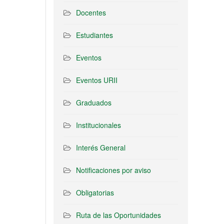
Docentes
Estudiantes
Eventos
Eventos URII
Graduados
Institucionales
Interés General
Notificaciones por aviso
Obligatorias
Ruta de las Oportunidades