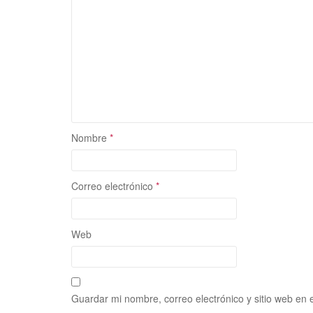
Nombre
*
Correo electrónico
*
Web
Guardar mi nombre, correo electrónico y sitio web en