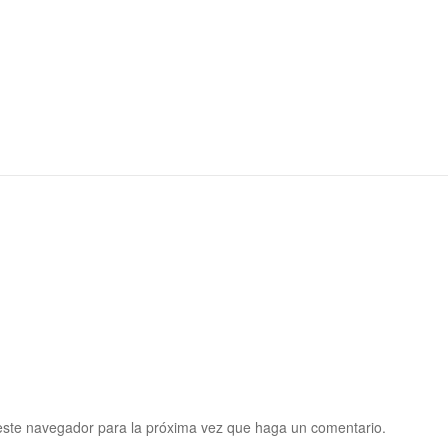
 este navegador para la próxima vez que haga un comentario.