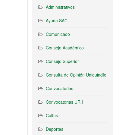
Administrativos
Ayuda SAC
Comunicado
Consejo Académico
Consejo Superior
Consulta de Opinión Uniquindío
Convocatorias
Convocatorias URII
Cultura
Deportes