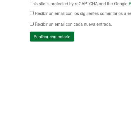
This site is protected by reCAPTCHA and the Google
P
Recibir un email con los siguientes comentarios a e
Recibir un email con cada nueva entrada.