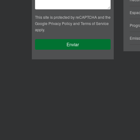
Espac
This site is protected by reCAPTCHA and the
Google
Privacy Policy
and
Terms of Service
Prog
apply.
Emiso