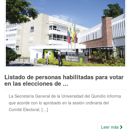
Listado de personas habilitadas para votar
en las elecciones de ...
La Secretaría General de la Universidad del Quindío informa
que acorde con lo aprobado en la sesión ordinaria del
Comité Electoral, […]
Leer más