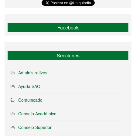
Facebook
Secciones
Administrativos
Ayuda SAC
Comunicado
Consejo Académico
Consejo Superior