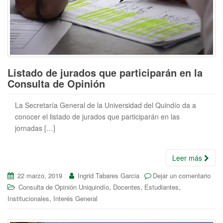
Listado de jurados que participarán en la
Consulta de Opinión
La Secretaría General de la Universidad del Quindío da a
conocer el listado de jurados que participarán en las
jornadas […]
Leer más
22 marzo, 2019
Ingrid Tabares Garcia
Dejar un comentario
,
,
,
Consulta de Opinión Uniquindío
Docentes
Estudiantes
,
Institucionales
Interés General