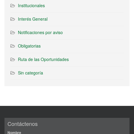
Institucionales
Interés General
Notificaciones por aviso
Obligatorias
Ruta de las Oportunidades
Sin categoría
Contáctenos
Nombre