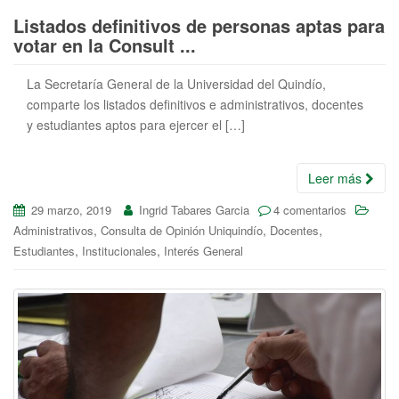
Listados definitivos de personas aptas para
votar en la Consult ...
La Secretaría General de la Universidad del Quindío,
comparte los listados definitivos e administrativos, docentes
y estudiantes aptos para ejercer el […]
Leer más
29 marzo, 2019
Ingrid Tabares Garcia
4 comentarios
,
,
,
Administrativos
Consulta de Opinión Uniquindío
Docentes
,
,
Estudiantes
Institucionales
Interés General