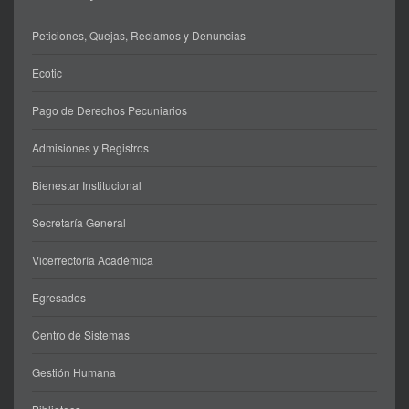
Peticiones, Quejas, Reclamos y Denuncias
Ecotic
Pago de Derechos Pecuniarios
Admisiones y Registros
Bienestar Institucional
Secretaría General
Vicerrectoría Académica
Egresados
Centro de Sistemas
Gestión Humana