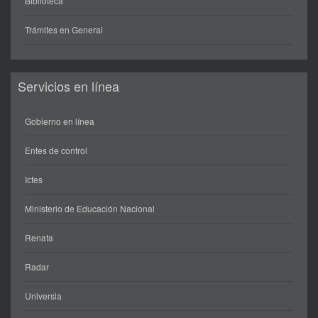
Biblioteca
Trámites en General
Servicios en línea
Gobierno en línea
Entes de control
Icfes
Ministerio de Educación Nacional
Renata
Radar
Universia