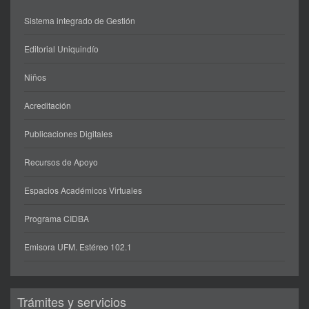
Sistema integrado de Gestión
Editorial Uniquindío
Niños
Acreditación
Publicaciones Digitales
Recursos de Apoyo
Espacios Académicos Virtuales
Programa CIDBA
Emisora UFM. Estéreo 102.1
Trámites y servicios