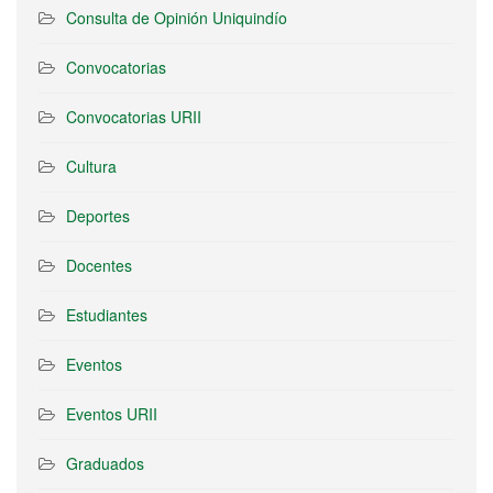
Consulta de Opinión Uniquindío
Convocatorias
Convocatorias URII
Cultura
Deportes
Docentes
Estudiantes
Eventos
Eventos URII
Graduados