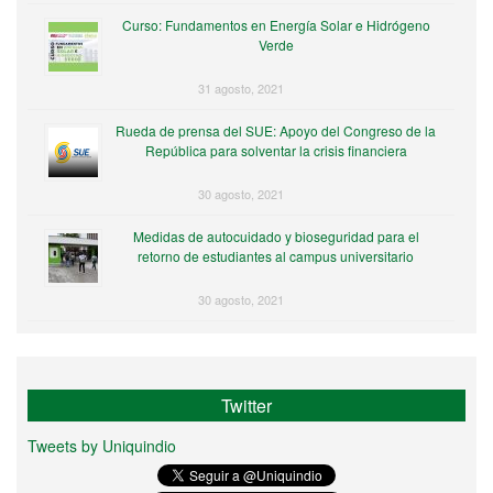
Curso: Fundamentos en Energía Solar e Hidrógeno
Verde
31 agosto, 2021
Rueda de prensa del SUE: Apoyo del Congreso de la
República para solventar la crisis financiera
30 agosto, 2021
Medidas de autocuidado y bioseguridad para el
retorno de estudiantes al campus universitario
30 agosto, 2021
Twitter
Tweets by Uniquindio