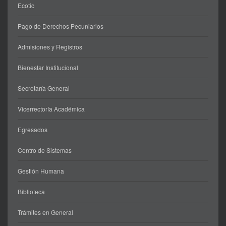
Ecotic
Pago de Derechos Pecuniarios
Admisiones y Registros
Bienestar Institucional
Secretaría General
Vicerrectoría Académica
Egresados
Centro de Sistemas
Gestión Humana
Biblioteca
Trámites en General