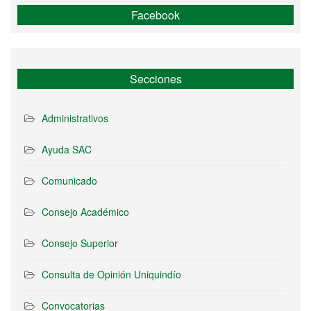
Facebook
Secciones
Administrativos
Ayuda SAC
Comunicado
Consejo Académico
Consejo Superior
Consulta de Opinión Uniquindío
Convocatorias