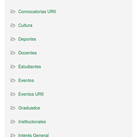
Convocatorias URII
Cultura
Deportes
Docentes
Estudiantes
Eventos
Eventos URII
Graduados
Institucionales
Interés General