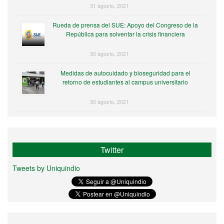
31 agosto, 2021
Rueda de prensa del SUE: Apoyo del Congreso de la
República para solventar la crisis financiera
30 agosto, 2021
Medidas de autocuidado y bioseguridad para el
retorno de estudiantes al campus universitario
30 agosto, 2021
Twitter
Tweets by Uniquindio