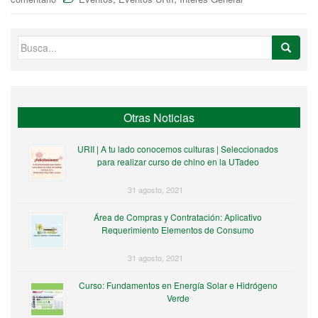
Buscar:
Otras Noticias
URII | A tu lado conocemos culturas | Seleccionados
para realizar curso de chino en la UTadeo
31 agosto, 2021
Área de Compras y Contratación: Aplicativo
Requerimiento Elementos de Consumo
31 agosto, 2021
Curso: Fundamentos en Energía Solar e Hidrógeno
Verde