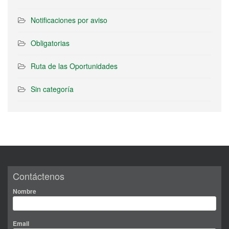
Notificaciones por aviso
Obligatorias
Ruta de las Oportunidades
Sin categoría
Contáctenos
Nombre
Email